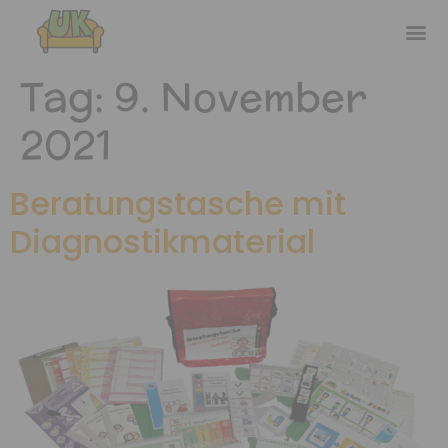
Tag:
9. November
2021
Beratungstasche mit
Diagnostikmaterial