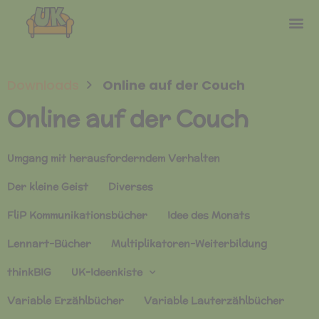
Downloads
Online auf der Couch
Online auf der Couch
Umgang mit herausforderndem Verhalten
Der kleine Geist
Diverses
FliP Kommunikationsbücher
Idee des Monats
Lennart-Bücher
Multiplikatoren-Weiterbildung
thinkBIG
UK-Ideenkiste
Variable Erzählbücher
Variable Lauterzählbücher