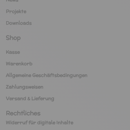
Projekte
Downloads
Shop
Kasse
Warenkorb
Allgemeine Geschäftsbedingungen
Zahlungsweisen
Versand & Lieferung
Rechtliches
Widerruf für digitale Inhalte