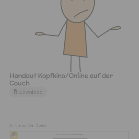
Handout Kopfkino/Online auf der
Couch
Download
Online auf der Couch