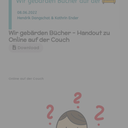
Wir gebärden Bücher – Handout zu
Online auf der Couch
Download
Online auf der Couch