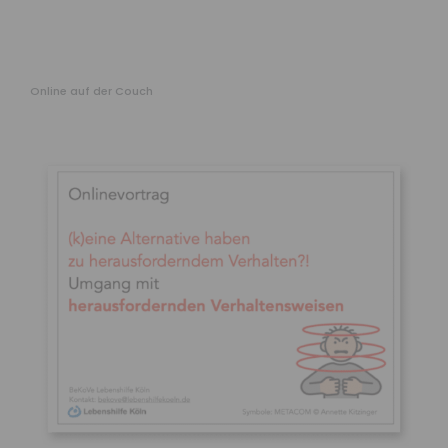
Online auf der Couch