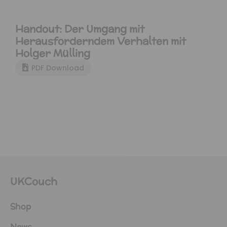
Handout: Der Umgang mit
Herausforderndem Verhalten mit
Holger Mülling
PDF Download
UKCouch
Shop
News