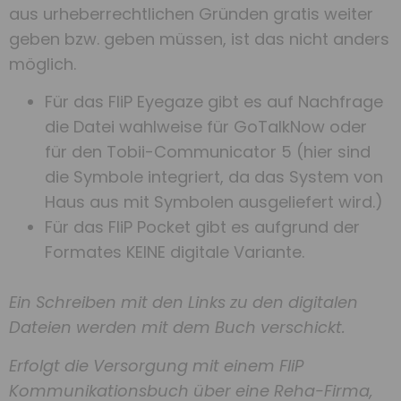
aus urheberrechtlichen Gründen gratis weiter
geben bzw. geben müssen, ist das nicht anders
möglich.
Für das FliP Eyegaze gibt es auf Nachfrage
die Datei wahlweise für GoTalkNow oder
für den Tobii-Communicator 5 (hier sind
die Symbole integriert, da das System von
Haus aus mit Symbolen ausgeliefert wird.)
Für das FliP Pocket gibt es aufgrund der
Formates KEINE digitale Variante.
Ein Schreiben mit den Links zu den digitalen
Dateien werden mit dem Buch verschickt.
Erfolgt die Versorgung mit einem FliP
Kommunikationsbuch über eine Reha-Firma,