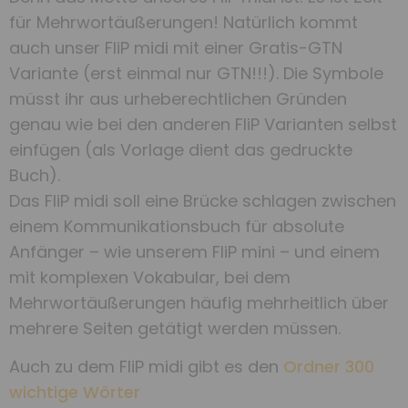
für Mehrwortäußerungen! Natürlich kommt
auch unser FliP midi mit einer Gratis-GTN
Variante (erst einmal nur GTN!!!). Die Symbole
müsst ihr aus urheberechtlichen Gründen
genau wie bei den anderen FliP Varianten selbst
einfügen (als Vorlage dient das gedruckte
Buch).
Das FliP midi soll eine Brücke schlagen zwischen
einem Kommunikationsbuch für absolute
Anfänger – wie unserem FliP mini – und einem
mit komplexen Vokabular, bei dem
Mehrwortäußerungen häufig mehrheitlich über
mehrere Seiten getätigt werden müssen.
Auch zu dem FliP midi gibt es den
Ordner 300
wichtige Wörter