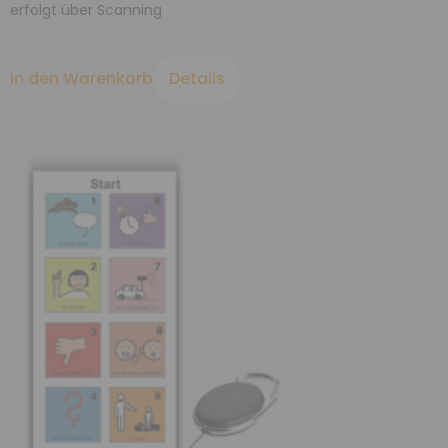
erfolgt über Scanning
In den Warenkorb
Details