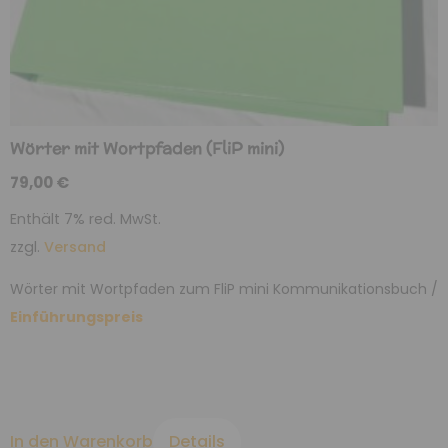
Wörter mit Wortpfaden (FliP mini)
79,00
€
Enthält 7% red. MwSt.
zzgl.
Versand
Wörter mit Wortpfaden zum FliP mini Kommunikationsbuch /
Einführungspreis
In den Warenkorb
Details