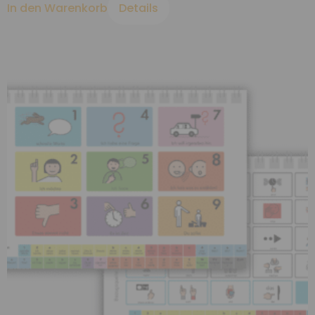
In den Warenkorb
Details