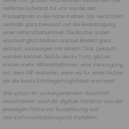
selten mit großen Wartezeiten verbunden. Der
zeitliche Aufwand für uns würde den
Produktpreis in die Höhe treiben. Wir verzichten
deshalb ganz bewusst auf die Beantragung
einer Hilfsmittelnummer. Die Bücher sollen
erschwinglich bleiben und bei Bedarf ganz
einfach, sozusagen mit einem Click, gekauft
werden können. Nichts desto Trotz gibt es
immer mehr Hilfsmittelfirmen, eine Versorgung
mit dem FliP anbieten, wenn es für einen Nutzer
als die beste Einstiegsmöglichkeit erscheint.
Wie schon im vorhergehenden Abschnitt
beschrieben wird die digitale Variante von der
jeweiligen Firma vor Auslieferung auf
das Kommunikationsgerät installiert.