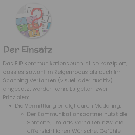
Der Einsatz
Das FliP Kommunikationsbuch ist so konzipiert,
dass es sowohl im Zeigemodus als auch im
Scanning Verfahren (visuell oder auditiv)
eingesetzt werden kann. Es gelten zwei
Prinzipien:
Die Vermittlung erfolgt durch Modelling:
Der Kommunikationspartner nutzt die
Sprache, um das Verhalten bzw. die
offensichtlichen Wünsche, Gefühle,