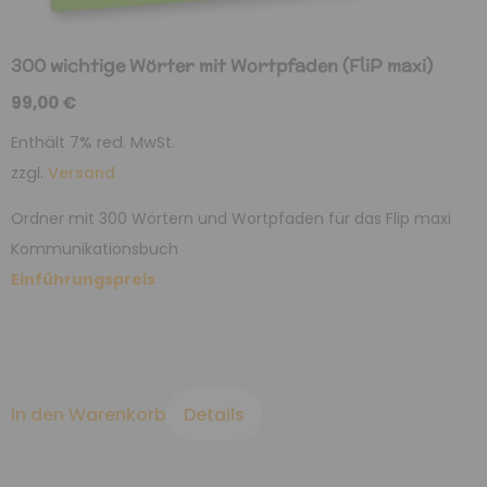
300 wichtige Wörter mit Wortpfaden (FliP maxi)
99,00
€
Enthält 7% red. MwSt.
zzgl.
Versand
Ordner mit 300 Wörtern und Wortpfaden für das Flip maxi
Kommunikationsbuch
Einführungspreis
In den Warenkorb
Details