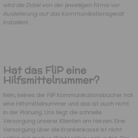
wird die Datei von der jeweiligen Firma vor
Auslieferung auf das Kommunikationsgerät
installiert.
Hat das FliP eine
Hilfsmittelnummer?
Nein, keines der FliP Kommunikationsbücher hat
eine Hilfsmittelnummer und das ist auch nicht
in der Planung. Uns liegt die schnelle
Versorgung unserer Klienten am Herzen. Eine
Versorgung über die Krankenkasse ist nicht