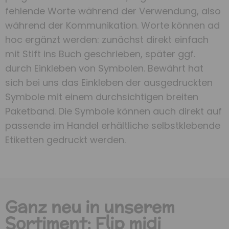
fehlende Worte während der Verwendung, also
während der Kommunikation. Worte können ad
hoc ergänzt werden: zunächst direkt einfach
mit Stift ins Buch geschrieben, später ggf.
durch Einkleben von Symbolen. Bewährt hat
sich bei uns das Einkleben der ausgedruckten
Symbole mit einem durchsichtigen breiten
Paketband. Die Symbole können auch direkt auf
passende im Handel erhältliche selbstklebende
Etiketten gedruckt werden.
Ganz neu in unserem
Sortiment: Flip midi