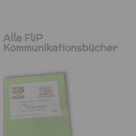
Alle FliP
Kommunikationsbücher