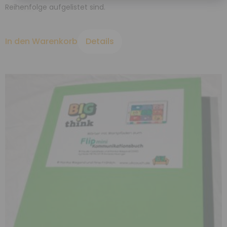
Reihenfolge aufgelistet sind.
In den Warenkorb
Details