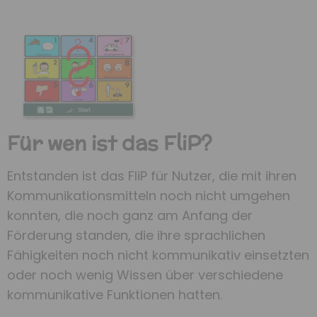
Für wen ist das FliP?
Entstanden ist das FliP für Nutzer, die mit ihren
Kommunikationsmitteln noch nicht umgehen
konnten, die noch ganz am Anfang der
Förderung standen, die ihre sprachlichen
Fähigkeiten noch nicht kommunikativ einsetzten
oder noch wenig Wissen über verschiedene
kommunikative Funktionen hatten.