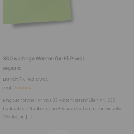
300 wichtige Wörter für FliP midi
99,90
€
Enthält 7% red. MwSt.
zzgl.
Versand
Ringbuchordner A4 mit 33 Visitenkartenhüllen A4, 300
bedruckten Pfadkärtchen + leeren Karten für individuelles
Vokabular, […]