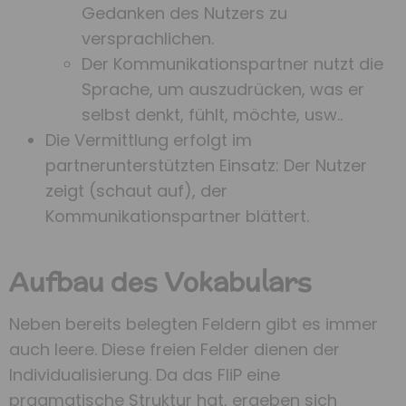
Gedanken des Nutzers zu
versprachlichen.
Der Kommunikationspartner nutzt die
Sprache, um auszudrücken, was er
selbst denkt, fühlt, möchte, usw..
Die Vermittlung erfolgt im
partnerunterstützten Einsatz: Der Nutzer
zeigt (schaut auf), der
Kommunikationspartner blättert.
Aufbau des Vokabulars
Neben bereits belegten Feldern gibt es immer
auch leere. Diese freien Felder dienen der
Individualisierung. Da das FliP eine
pragmatische Struktur hat, ergeben sich