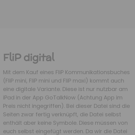
FliP digital
Mit dem Kauf eines FliP Kommunikationsbuches
(FliP mini, FliP mini und FliP maxi) kommt auch
eine digitale Variante. Diese ist nur nutzbar am
iPad in der App GoTalkNow (Achtung App im
Preis nicht ingegriffen). Bei dieser Datei sind die
Seiten zwar fertig verknüpft, die Datei selbst
enthält aber keine Symbole. Diese müssen von
euch selbst eingefügt werden. Da wir die Datei