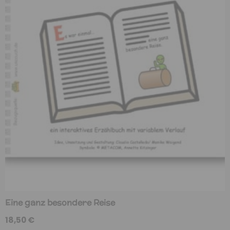
Eine ganz besondere Reise
18,50
€