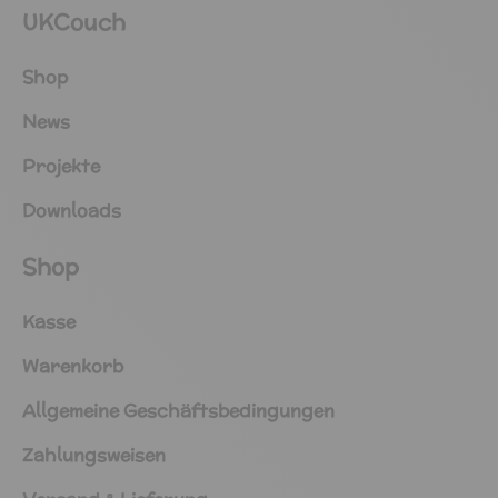
UKCouch
Shop
News
Projekte
Downloads
Shop
Kasse
Warenkorb
Allgemeine Geschäftsbedingungen
Zahlungsweisen