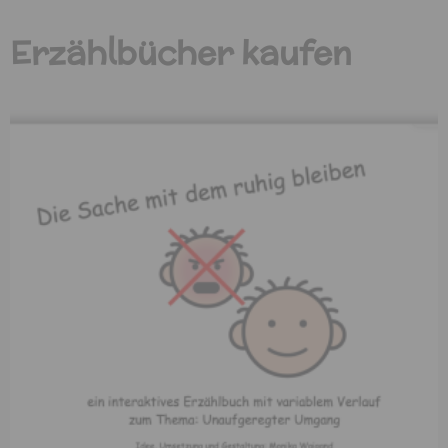
Erzählbücher kaufen