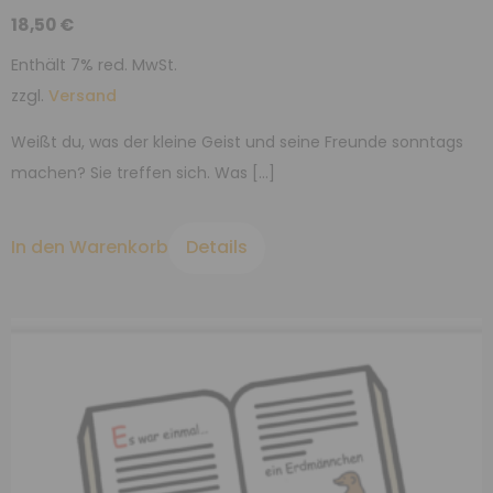
18,50
€
Enthält 7% red. MwSt.
zzgl.
Versand
Weißt du, was der kleine Geist und seine Freunde sonntags
machen? Sie treffen sich. Was […]
In den Warenkorb
Details