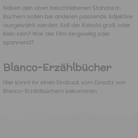
Neben den oben beschriebenen Standard-
Büchern sollen bei anderen passende Adjektive
ausgewählt werden. Soll der Kobold groß oder
klein sein? War der Film langweilig oder
spannend?
Blanco-Erzählbücher
Hier könnt ihr einen Eindruck vom Einsatz von
Blanco-Erzählbüchern bekommen.