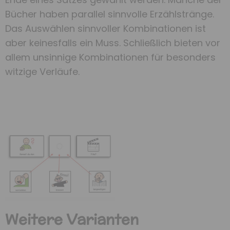
Bücher haben parallel sinnvolle Erzählstränge.
Das Auswählen sinnvoller Kombinationen ist
aber keinesfalls ein Muss. Schließlich bieten vor
allem unsinnige Kombinationen für besonders
witzige Verläufe.
Weitere Varianten