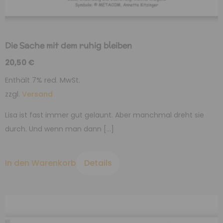
Die Sache mit dem ruhig bleiben
20,50
€
Enthält 7% red. MwSt.
zzgl.
Versand
Lisa ist fast immer gut gelaunt. Aber manchmal dreht sie
durch. Und wenn man dann […]
In den Warenkorb
Details