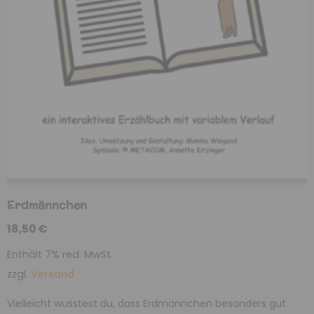
Erdmännchen
18,50
€
Enthält 7% red. MwSt.
zzgl.
Versand
Vielleicht wusstest du, dass Erdmännchen besonders gut