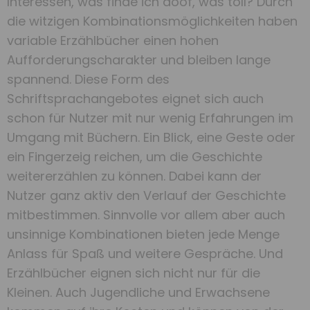
Interessen, was finde ich doof, was toll? Durch
die witzigen Kombinationsmöglichkeiten haben
variable Erzählbücher einen hohen
Aufforderungscharakter und bleiben lange
spannend. Diese Form des
Schriftsprachangebotes eignet sich auch
schon für Nutzer mit nur wenig Erfahrungen im
Umgang mit Büchern. Ein Blick, eine Geste oder
ein Fingerzeig reichen, um die Geschichte
weitererzählen zu können. Dabei kann der
Nutzer ganz aktiv den Verlauf der Geschichte
mitbestimmen. Sinnvolle vor allem aber auch
unsinnige Kombinationen bieten jede Menge
Anlass für Spaß und weitere Gespräche. Und
Erzählbücher eignen sich nicht nur für die
Kleinen. Auch Jugendliche und Erwachsene