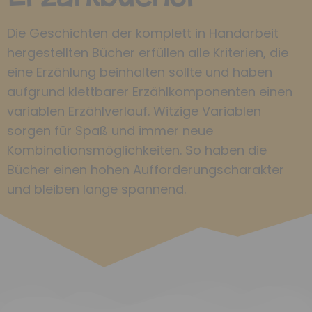
Die Geschichten der komplett in Handarbeit
hergestellten Bücher erfüllen alle Kriterien, die
eine Erzählung beinhalten sollte und haben
aufgrund klettbarer Erzählkomponenten einen
variablen Erzählverlauf. Witzige Variablen
sorgen für Spaß und immer neue
Kombinationsmöglichkeiten. So haben die
Bücher einen hohen Aufforderungscharakter
und bleiben lange spannend.