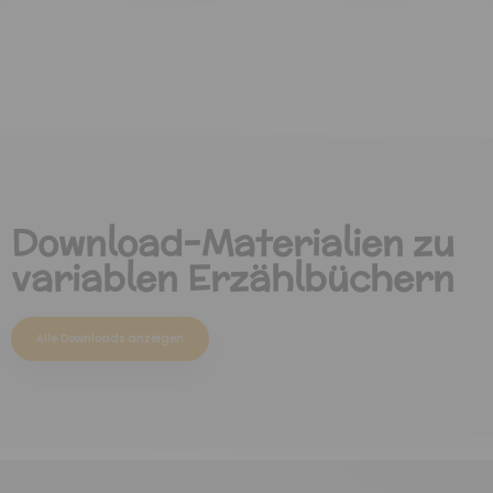
Download-Materialien zu
variablen Erzählbüchern
Alle Downloads anzeigen