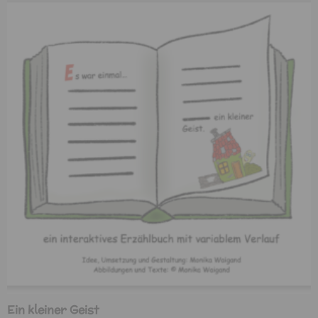
Ein kleiner Geist