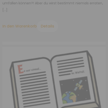
umfallen können?! Aber du wirst bestimmt niemals erraten,
[…]
In den Warenkorb
Details