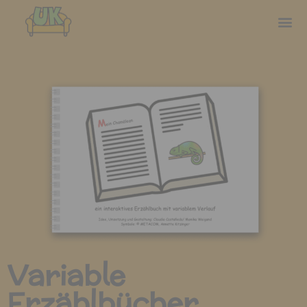
Variable
Erzählbücher