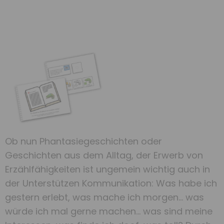
Ob nun Phantasiegeschichten oder
Geschichten aus dem Alltag, der Erwerb von
Erzählfähigkeiten ist ungemein wichtig auch in
der Unterstützen Kommunikation: Was habe ich
gestern erlebt, was mache ich morgen… was
würde ich mal gerne machen… was sind meine