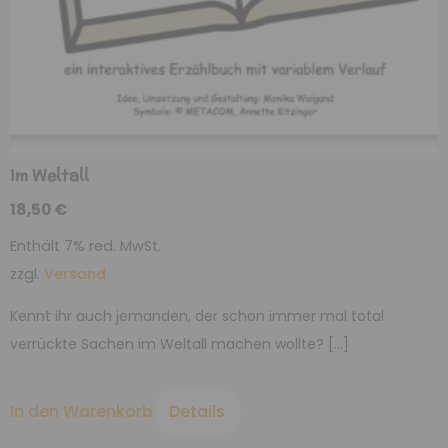
Im Weltall
18,50
€
Enthält 7% red. MwSt.
zzgl.
Versand
Kennt ihr auch jemanden, der schon immer mal total
verrückte Sachen im Weltall machen wollte? […]
In den Warenkorb
Details