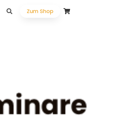
Zum Shop