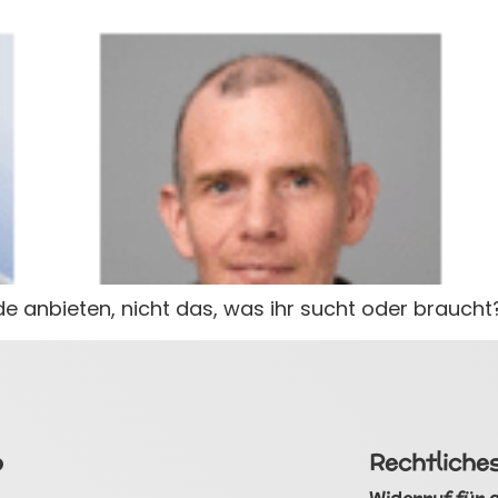
de anbieten, nicht das, was ihr sucht oder braucht
p
Rechtliche