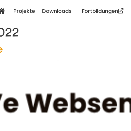
Projekte
Downloads
Fortbildungen
2022
e