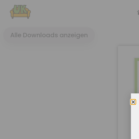
Alle Downloads anzeigen