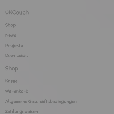
UKCouch
Shop
News
Projekte
Downloads
Shop
Kasse
Warenkorb
Allgemeine Geschäftsbedingungen
Zahlungsweisen