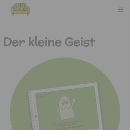
Der kleine Geist