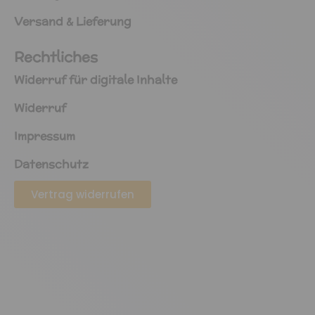
Versand & Lieferung
Rechtliches
Widerruf für digitale Inhalte
Widerruf
Impressum
Datenschutz
Vertrag widerrufen