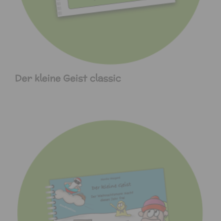
Der kleine Geist classic