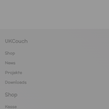
UKCouch
Shop
News
Projekte
Downloads
Shop
Kasse