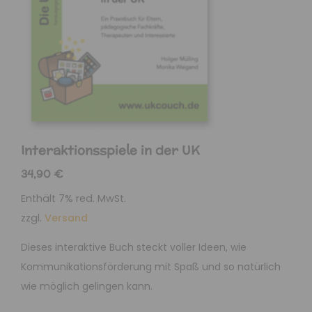
Interaktionsspiele in der UK
34,90
€
Enthält 7% red. MwSt.
zzgl.
Versand
Dieses interaktive Buch steckt voller Ideen, wie
Kommunikationsförderung mit Spaß und so natürlich
wie möglich gelingen kann.