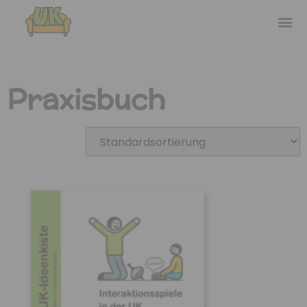
Praxisbuch