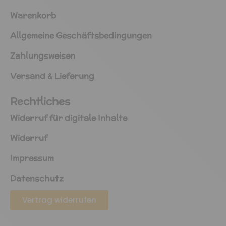
Warenkorb
Allgemeine Geschäftsbedingungen
Zahlungsweisen
Versand & Lieferung
Rechtliches
Widerruf für digitale Inhalte
Widerruf
Impressum
Datenschutz
Vertrag widerrufen