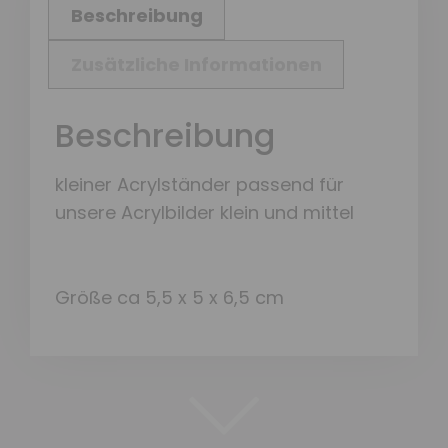
Beschreibung
Zusätzliche Informationen
Beschreibung
kleiner Acrylständer passend für
unsere Acrylbilder klein und mittel
Größe ca 5,5 x 5 x 6,5 cm