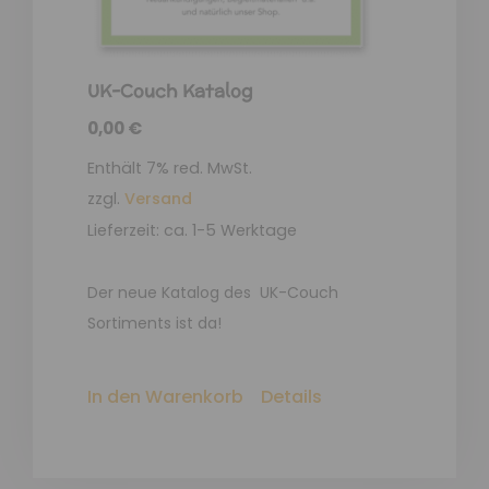
UK-Couch Katalog
0,00
€
Enthält 7% red. MwSt.
zzgl.
Versand
Lieferzeit: ca. 1-5 Werktage
Der neue Katalog des UK-Couch
Sortiments ist da!
In den Warenkorb
Details