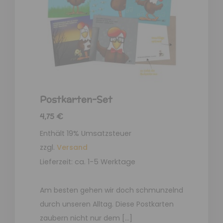
Postkarten-Set
4,75
€
Enthält 19% Umsatzsteuer
zzgl.
Versand
Lieferzeit: ca. 1-5 Werktage
Am besten gehen wir doch schmunzelnd
durch unseren Alltag. Diese Postkarten
zaubern nicht nur dem […]