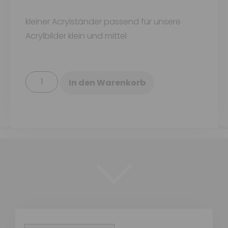
kleiner Acrylständer passend für unsere
Acrylbilder klein und mittel
In den Warenkorb