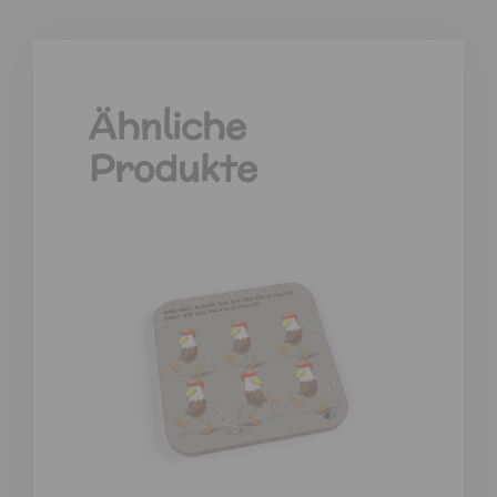
Ähnliche
Produkte