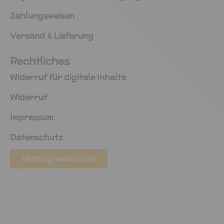
Zahlungsweisen
Versand & Lieferung
Rechtliches
Widerruf für digitale Inhalte
Widerruf
Impressum
Datenschutz
Vertrag widerrufen