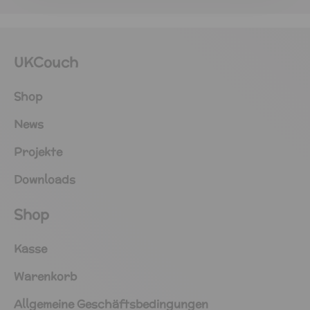
UKCouch
Shop
News
Projekte
Downloads
Shop
Kasse
Warenkorb
Allgemeine Geschäftsbedingungen