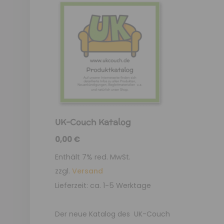
UK-Couch Katalog
0,00
€
Enthält 7% red. MwSt.
zzgl.
Versand
Lieferzeit: ca. 1-5 Werktage
Der neue Katalog des UK-Couch