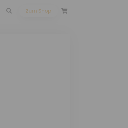
Zum Shop