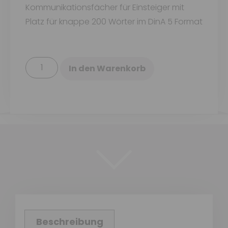
Kommunikationsfächer für Einsteiger mit
Platz für knappe 200 Wörter im DinA 5 Format
In den Warenkorb
Beschreibung