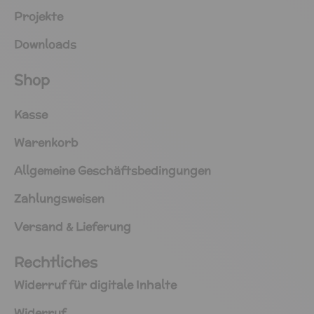
Projekte
Downloads
Shop
Kasse
Warenkorb
Allgemeine Geschäftsbedingungen
Zahlungsweisen
Versand & Lieferung
Rechtliches
Widerruf für digitale Inhalte
Widerruf