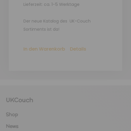
Lieferzeit: ca. 1-5 Werktage
Der neue Katalog des UK-Couch
Sortiments ist da!
In den Warenkorb
Details
UKCouch
Shop
News