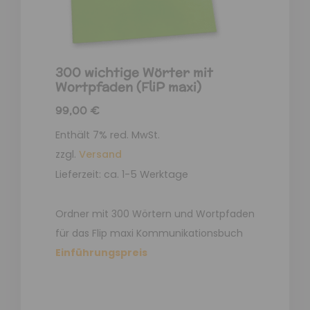
300 wichtige Wörter mit
Wortpfaden (FliP maxi)
99,00
€
Enthält 7% red. MwSt.
zzgl.
Versand
Lieferzeit: ca. 1-5 Werktage
Ordner mit 300 Wörtern und Wortpfaden
für das Flip maxi Kommunikationsbuch
Einführungspreis