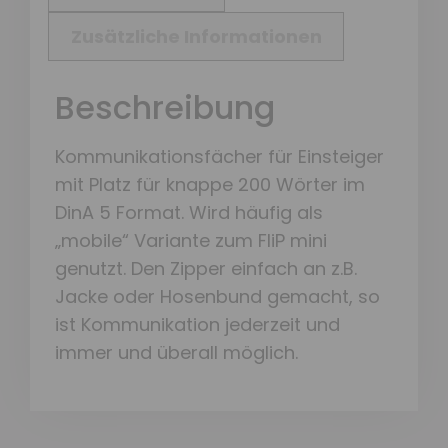
Zusätzliche Informationen
Beschreibung
Kommunikationsfächer für Einsteiger
mit Platz für knappe 200 Wörter im
DinA 5 Format. Wird häufig als
„mobile“ Variante zum FliP mini
genutzt. Den Zipper einfach an z.B.
Jacke oder Hosenbund gemacht, so
ist Kommunikation jederzeit und
immer und überall möglich.