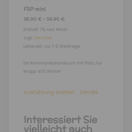
FliP mini
39,90
€
–
59,90
€
Enthält 7% red. MwSt.
zzgl.
Versand
Lieferzeit: ca. 1-5 Werktage
Ein Kommunikationsbuch mit Platz für
knapp 400 Wörter
Ausführung wählen
Details
Interessiert Sie
vielleicht auch