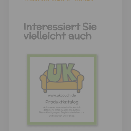
Interessiert Sie
vielleicht auch