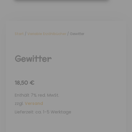
Start
/
Variable Erzählbücher
/ Gewitter
Gewitter
18,50
€
Enthält 7% red. MwSt.
zzgl.
Versand
Lieferzeit: ca. 1-5 Werktage