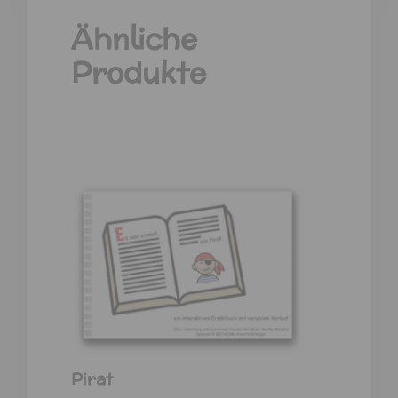
Ähnliche
Produkte
Pirat