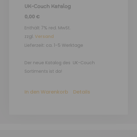
UK-Couch Katalog
0,00
€
Enthält 7% red. MwSt.
zzgl.
Versand
Lieferzeit: ca. 1-5 Werktage
Der neue Katalog des UK-Couch
Sortiments ist da!
In den Warenkorb
Details