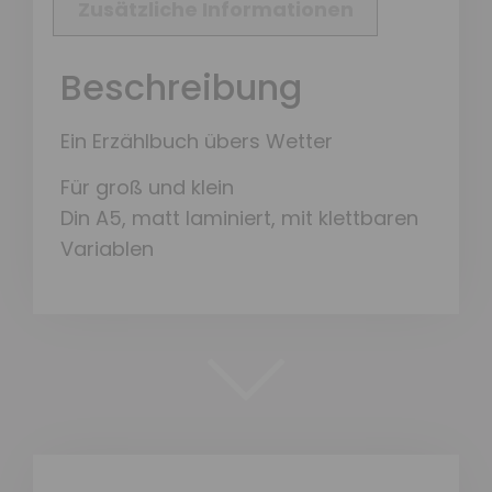
Zusätzliche Informationen
Beschreibung
Ein Erzählbuch übers Wetter
Für groß und klein
Din A5, matt laminiert, mit klettbaren
Variablen