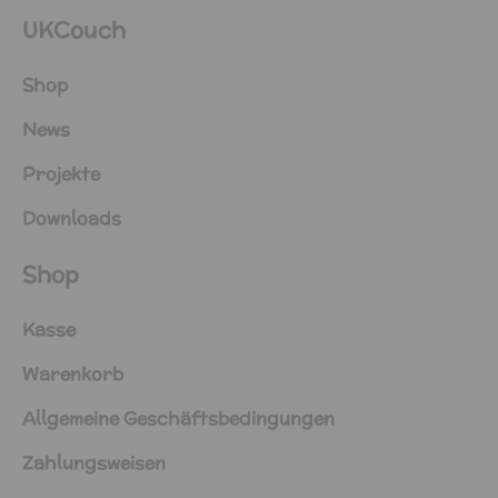
UKCouch
Shop
News
Projekte
Downloads
Shop
Kasse
Warenkorb
Allgemeine Geschäftsbedingungen
Zahlungsweisen