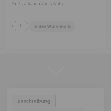
Ein Erzählbuch übers Wetter
In den Warenkorb
Beschreibung