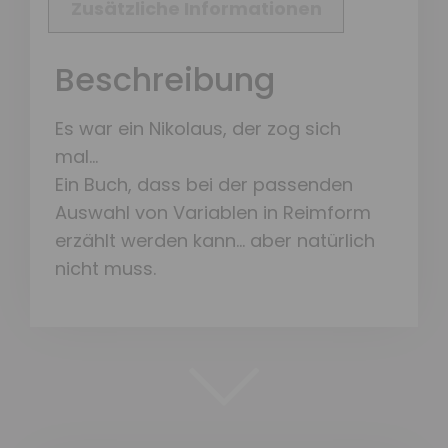
Zusätzliche Informationen
Beschreibung
Es war ein Nikolaus, der zog sich
mal…
Ein Buch, dass bei der passenden
Auswahl von Variablen in Reimform
erzählt werden kann… aber natürlich
nicht muss.