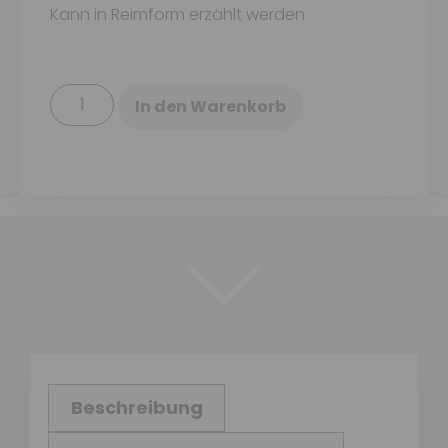
Kann in Reimform erzählt werden
In den Warenkorb
Beschreibung