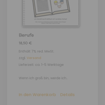
Berufe
18,50
€
Enthält 7% red. MwSt.
zzgl.
Versand
Lieferzeit: ca. 1-5 Werktage
Wenn ich groß bin, werde ich..
In den Warenkorb
Details