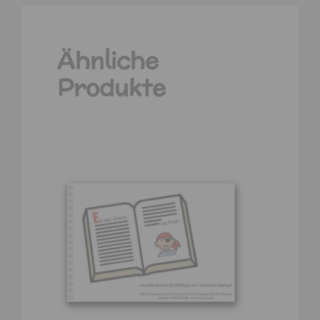
Ähnliche
Produkte