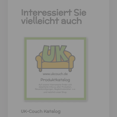
Interessiert Sie
vielleicht auch
UK-Couch Katalog