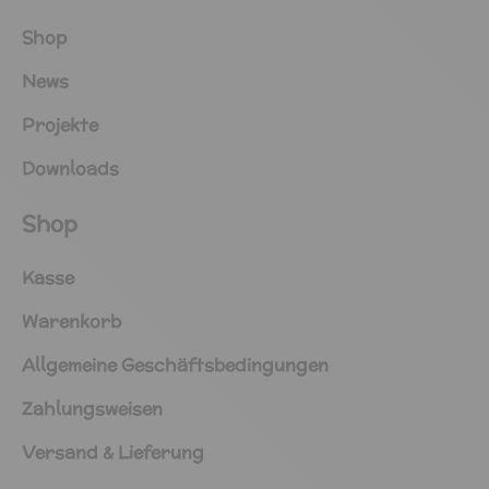
Shop
News
Projekte
Downloads
Shop
Kasse
Warenkorb
Allgemeine Geschäftsbedingungen
Zahlungsweisen
Versand & Lieferung