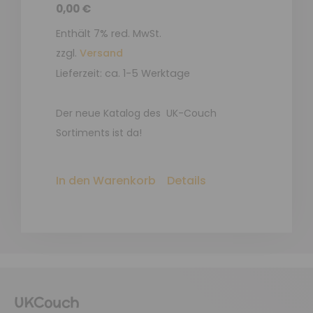
0,00
€
Enthält 7% red. MwSt.
zzgl.
Versand
Lieferzeit: ca. 1-5 Werktage
Der neue Katalog des UK-Couch
Sortiments ist da!
In den Warenkorb
Details
UKCouch