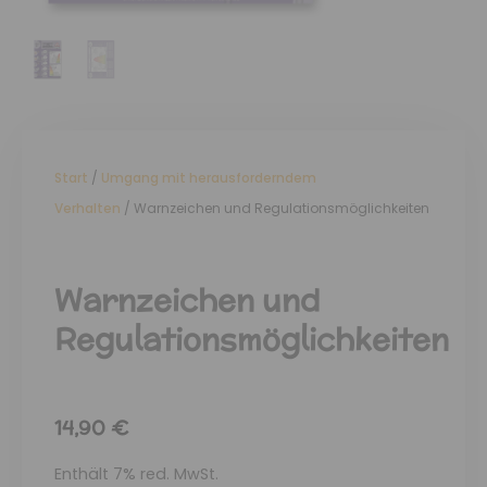
Start
/
Umgang mit herausforderndem
Verhalten
/ Warnzeichen und Regulationsmöglichkeiten
Warnzeichen und
Regulationsmöglichkeiten
14,90
€
Enthält 7% red. MwSt.