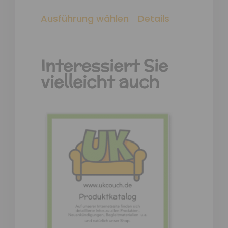
Ausführung wählen
Details
Interessiert Sie
vielleicht auch