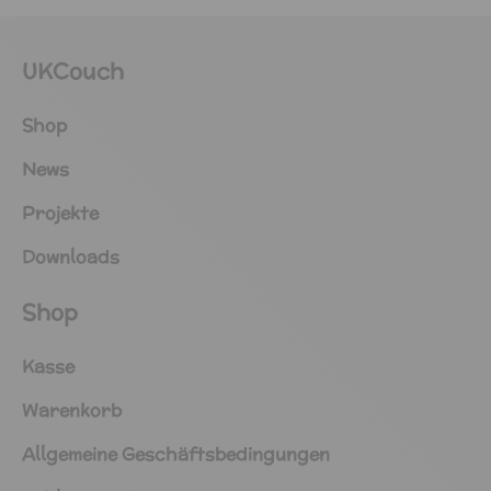
UKCouch
Shop
News
Projekte
Downloads
Shop
Kasse
Warenkorb
Allgemeine Geschäftsbedingungen