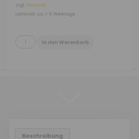
zzgl.
Versand
Lieferzeit: ca. 1-5 Werktage
In den Warenkorb
Beschreibung