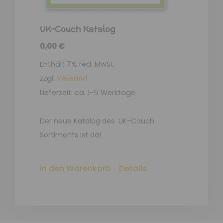
UK-Couch Katalog
0,00
€
Enthält 7% red. MwSt.
zzgl.
Versand
Lieferzeit: ca. 1-5 Werktage
Der neue Katalog des UK-Couch
Sortiments ist da!
In den Warenkorb
Details