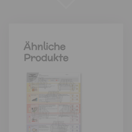
Ähnliche
Produkte