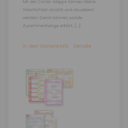
Mit der Comic-Mappe können kleine
Geschichten erzählt und visualisiert
werden. Damit können soziale
Zusammenhänge erklärt, […]
In den Warenkorb
Details