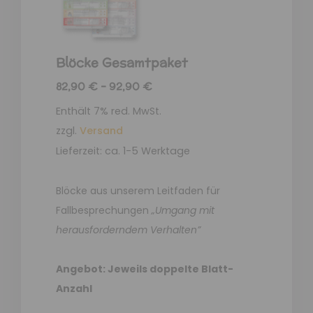
Blöcke Gesamtpaket
82,90
€
–
92,90
€
Enthält 7% red. MwSt.
zzgl.
Versand
Lieferzeit: ca. 1-5 Werktage
Blöcke aus unserem Leitfaden für
Fallbesprechungen
„Umgang mit
herausforderndem Verhalten”
Angebot: Jeweils doppelte Blatt-
Anzahl