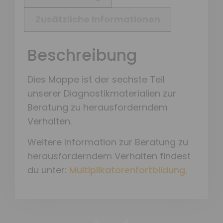
Zusätzliche Informationen
Beschreibung
Dies Mappe ist der sechste Teil
unserer Diagnostikmaterialien zur
Beratung zu herausforderndem
Verhalten.
Weitere Information zur Beratung zu
herausforderndem Verhalten findest
du unter:
Multiplikatorenfortbildung
.