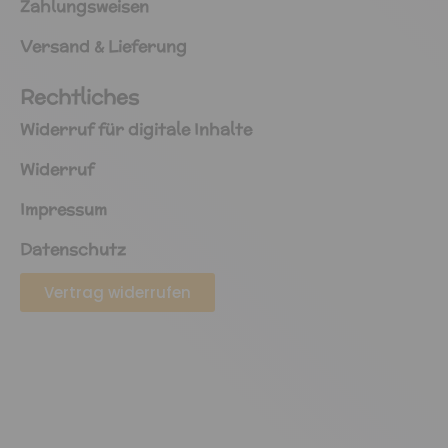
Zahlungsweisen
Versand & Lieferung
Rechtliches
Widerruf für digitale Inhalte
Widerruf
Impressum
Datenschutz
Vertrag widerrufen