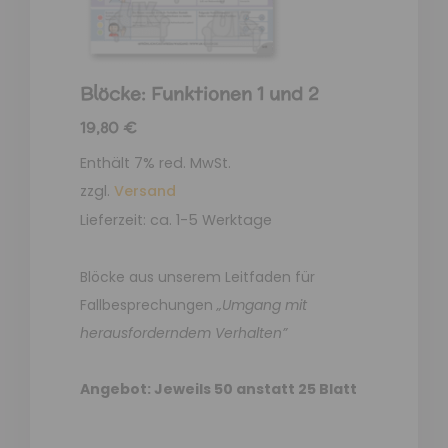
Blöcke: Funktionen 1 und 2
19,80
€
Enthält 7% red. MwSt.
zzgl.
Versand
Lieferzeit: ca. 1-5 Werktage
Blöcke aus unserem Leitfaden für
Fallbesprechungen
„Umgang mit
herausforderndem Verhalten”
Angebot: Jeweils 50 anstatt 25 Blatt