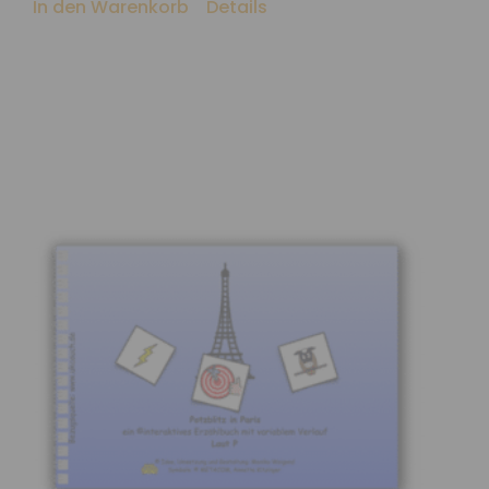
In den Warenkorb
Details