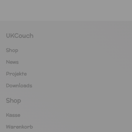
UKCouch
Shop
News
Projekte
Downloads
Shop
Kasse
Warenkorb