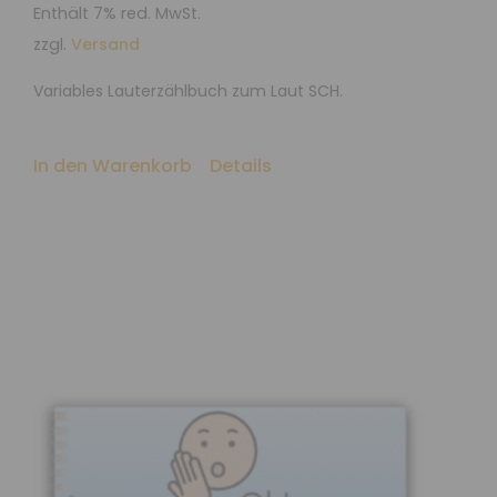
Enthält 7% red. MwSt.
zzgl.
Versand
Variables Lauterzählbuch zum Laut SCH.
In den Warenkorb
Details