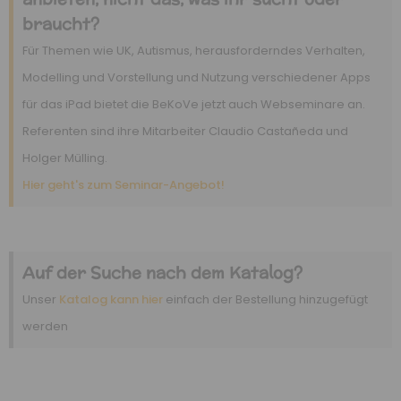
braucht?
Für Themen wie UK, Autismus, herausforderndes Verhalten,
Modelling und Vorstellung und Nutzung verschiedener Apps
für das iPad bietet die BeKoVe jetzt auch Webseminare an.
Referenten sind ihre Mitarbeiter Claudio Castañeda und
Holger Mülling.
Hier geht's zum Seminar-Angebot!
Auf der Suche nach dem Katalog?
Unser
Katalog kann hier
einfach der Bestellung hinzugefügt
werden