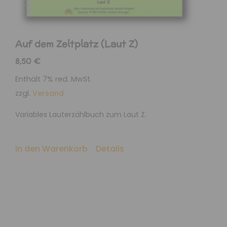
Auf dem Zeltplatz (Laut Z)
8,50
€
Enthält 7% red. MwSt.
zzgl.
Versand
Variables Lauterzählbuch zum Laut Z.
In den Warenkorb
Details