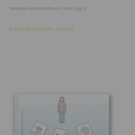
Variables Lauterzählbuch zum Laut K.
In den Warenkorb
Details