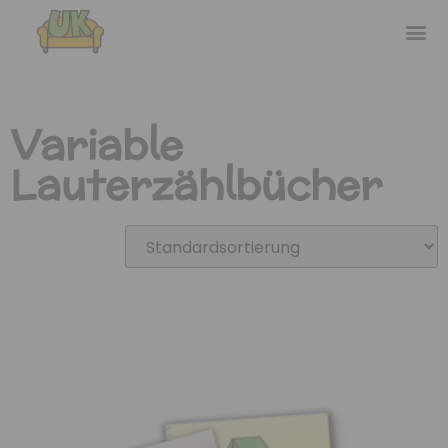
Variable
Lauterzählbücher