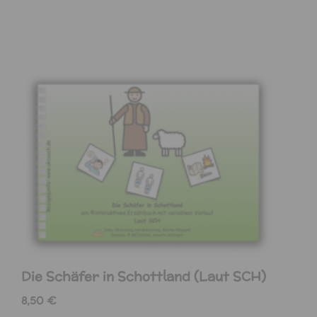
Die Schäfer in Schottland (Laut SCH)
8,50
€