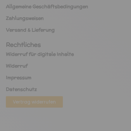
Allgemeine Geschäftsbedingungen
Zahlungsweisen
Versand & Lieferung
Rechtliches
Widerruf für digitale Inhalte
Widerruf
Impressum
Datenschutz
Vertrag widerrufen