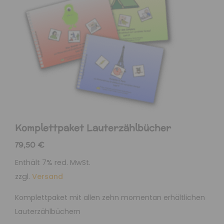
Komplettpaket Lauterzählbücher
79,50
€
Enthält 7% red. MwSt.
zzgl.
Versand
Komplettpaket mit allen zehn momentan erhältlichen
Lauterzählbüchern