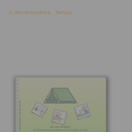
In den Warenkorb
Details