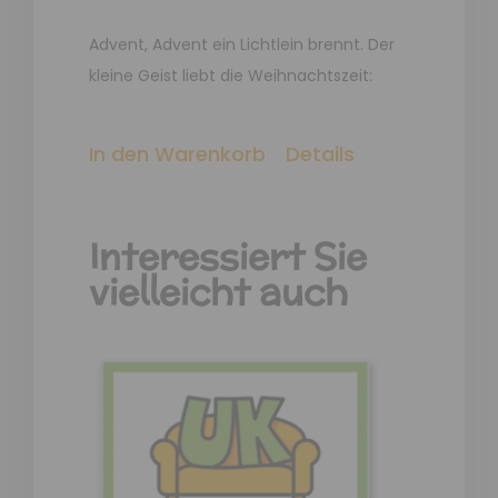
Advent, Advent ein Lichtlein brennt. Der
kleine Geist liebt die Weihnachtszeit:
In den Warenkorb
Details
Interessiert Sie
vielleicht auch