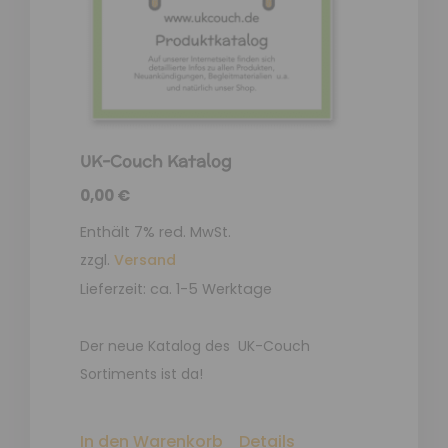
UK-Couch Katalog
0,00
€
Enthält 7% red. MwSt.
zzgl.
Versand
Lieferzeit: ca. 1-5 Werktage
Der neue Katalog des UK-Couch
Sortiments ist da!
In den Warenkorb
Details