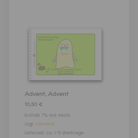
Advent, Advent
10,50
€
Enthält 7% red. MwSt.
zzgl.
Versand
Lieferzeit: ca. 1-5 Werktage