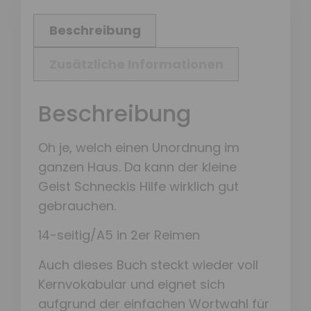
Beschreibung
Zusätzliche Informationen
Beschreibung
Oh je, welch einen Unordnung im
ganzen Haus. Da kann der kleine
Geist Schneckis Hilfe wirklich gut
gebrauchen.
14-seitig/A5 in 2er Reimen
Auch dieses Buch steckt wieder voll
Kernvokabular und eignet sich
aufgrund der einfachen Wortwahl für