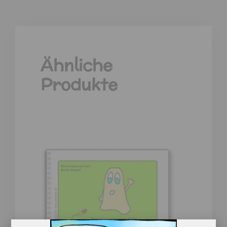
Ähnliche
Produkte