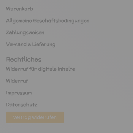
Warenkorb
Allgemeine Geschäftsbedingungen
Zahlungsweisen
Versand & Lieferung
Rechtliches
Widerruf für digitale Inhalte
Widerruf
Impressum
Datenschutz
Vertrag widerrufen