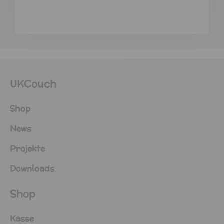
UKCouch
Shop
News
Projekte
Downloads
Shop
Kasse