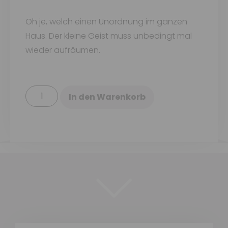
Oh je, welch einen Unordnung im ganzen
Haus. Der kleine Geist muss unbedingt mal
wieder aufräumen.
In den Warenkorb