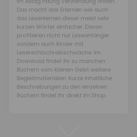
im Alltag häufig Verwendung finden.
Das macht das Erlernen wie auch
das Lesenlernen dieser meist sehr
kurzen Wörter einfacher. Davon
profitieren nicht nur Leseanfänger
sondern auch Kinder mit
Leserechtschreibschwäche. Im
Download findet ihr zu manchen
Büchern vom kleinen Geist weitere
Begleitmaterialien. Kurze inhaltliche
Beschreibungen zu den einzelnen
Büchern findet ihr direkt im Shop.