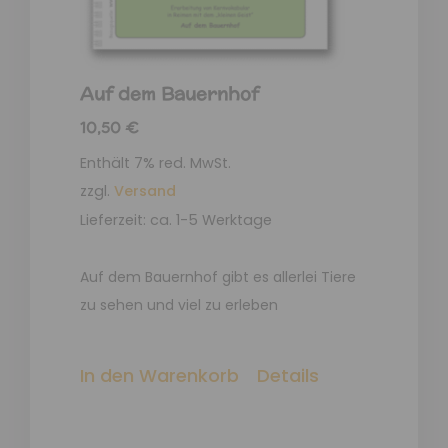
Auf dem Bauernhof
10,50
€
Enthält 7% red. MwSt.
zzgl.
Versand
Lieferzeit: ca. 1-5 Werktage
Auf dem Bauernhof gibt es allerlei Tiere
zu sehen und viel zu erleben
In den Warenkorb
Details