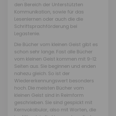
den Bereich der Unterstützten
Kommunikation, sowie für das
Lesenlernen oder auch die die
Schriftsprachförderung bei
Legastenie.
Die Bücher vom kleinen Geist gibt es
schon sehr lange. Fast alle Bücher
vom kleinen Geist kommen mit 9-12
Seiten aus. Sie beginnen und enden
nahezu gleich. So ist der
Wiedererkennungswert besonders
hoch. Die meisten Bücher vom
kleinen Geist sind in Reimform
geschrieben. Sie sind gespickt mit
Kernvokabular, also mit Worten, die