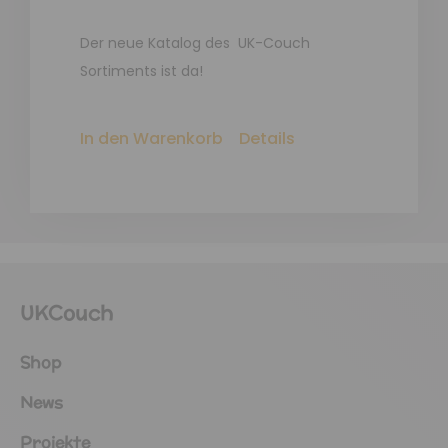
Der neue Katalog des UK-Couch
Sortiments ist da!
In den Warenkorb
Details
UKCouch
Shop
News
Projekte