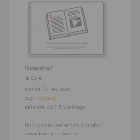
Gespenst
18,50
€
Enthält 7% red. MwSt.
zzgl.
Versand
Lieferzeit: ca. 1-5 Werktage
Ein Gespenst und andere Gestalten
essen komische Sachen