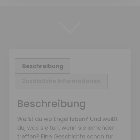
Beschreibung
Zusätzliche Informationen
Beschreibung
Weißt du wo Engel leben? Und weißt
du, was sie tun, wenn sie jemanden
treffen? Eine Geschichte schon für