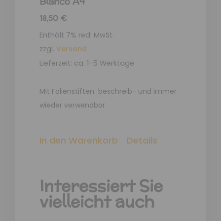
Blanco A4
18,50
€
Enthält 7% red. MwSt.
zzgl.
Versand
Lieferzeit: ca. 1-5 Werktage
Mit Folienstiften beschreib- und immer
wieder verwendbar
In den Warenkorb
Details
Interessiert Sie
vielleicht auch