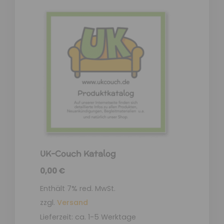
UK-Couch Katalog
0,00
€
Enthält 7% red. MwSt.
zzgl.
Versand
Lieferzeit: ca. 1-5 Werktage