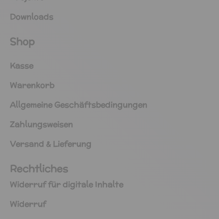
Downloads
Shop
Kasse
Warenkorb
Allgemeine Geschäftsbedingungen
Zahlungsweisen
Versand & Lieferung
Rechtliches
Widerruf für digitale Inhalte
Widerruf