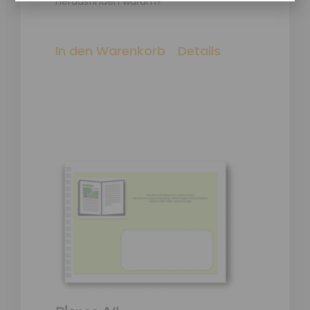
herausfinden warum?
In den Warenkorb
Details