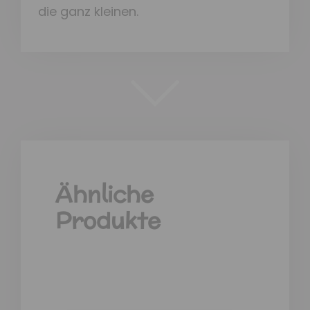
die ganz kleinen.
Ähnliche
Produkte