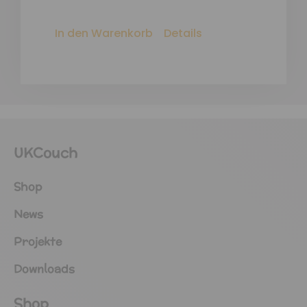
In den Warenkorb
Details
UKCouch
Shop
News
Projekte
Downloads
Shop