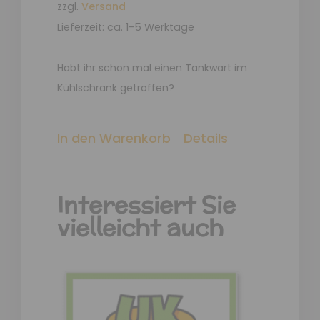
zzgl.
Versand
Lieferzeit: ca. 1-5 Werktage
Habt ihr schon mal einen Tankwart im
Kühlschrank getroffen?
In den Warenkorb
Details
Interessiert Sie
vielleicht auch