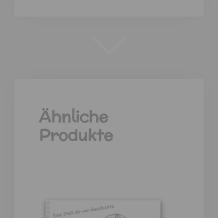
Ähnliche
Produkte