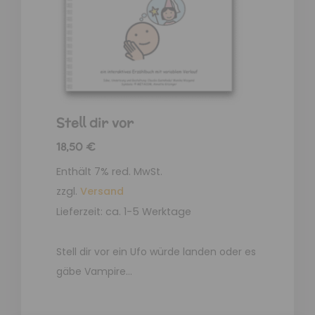
Stell dir vor
18,50
€
Enthält 7% red. MwSt.
zzgl.
Versand
Lieferzeit: ca. 1-5 Werktage
Stell dir vor ein Ufo würde landen oder es
gäbe Vampire…