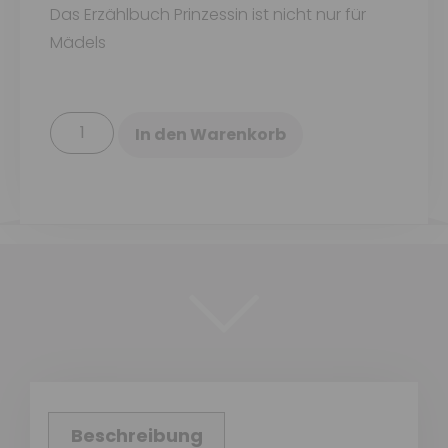
Das Erzählbuch Prinzessin ist nicht nur für
Mädels
In den Warenkorb
Beschreibung