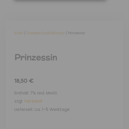
Start
/
Variable Erzählbücher
/ Prinzessin
Prinzessin
18,50
€
Enthält 7% red. MwSt.
zzgl.
Versand
Lieferzeit: ca. 1-5 Werktage