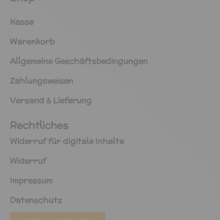
Kasse
Warenkorb
Allgemeine Geschäftsbedingungen
Zahlungsweisen
Versand & Lieferung
Rechtliches
Widerruf für digitale Inhalte
Widerruf
Impressum
Datenschutz