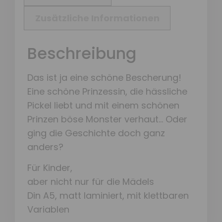
Zusätzliche Informationen
Beschreibung
Das ist ja eine schöne Bescherung!
Eine schöne Prinzessin, die hässliche
Pickel liebt und mit einem schönen
Prinzen böse Monster verhaut… Oder
ging die Geschichte doch ganz
anders?
Für Kinder,
aber nicht nur für die Mädels
Din A5, matt laminiert, mit klettbaren
Variablen