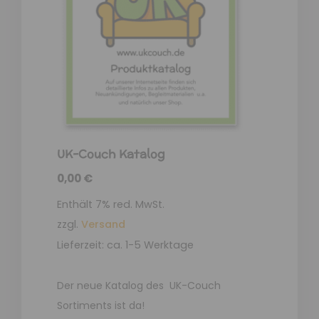
UK-Couch Katalog
0,00
€
Enthält 7% red. MwSt.
zzgl.
Versand
Lieferzeit: ca. 1-5 Werktage
Der neue Katalog des UK-Couch
Sortiments ist da!