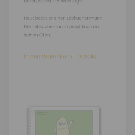
Lieferzeit: ca. 1-5 Werktage
Heut backt er einen Lebkuchenmann.
Der Lebkuchenmann passt kaum in
seinen Ofen.
In den Warenkorb
Details