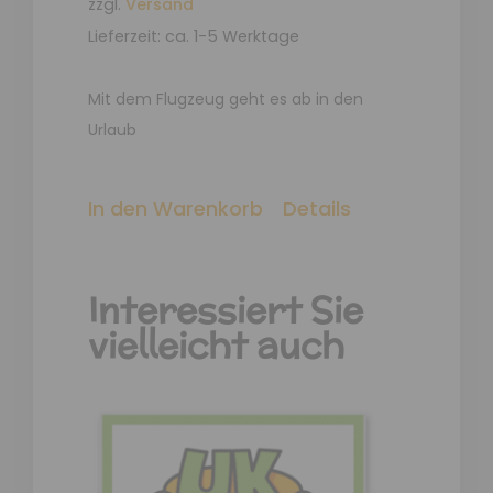
zzgl.
Versand
Lieferzeit: ca. 1-5 Werktage
Mit dem Flugzeug geht es ab in den
Urlaub
In den Warenkorb
Details
Interessiert Sie
vielleicht auch