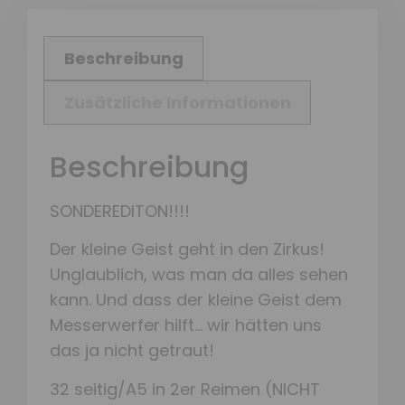
Beschreibung
Zusätzliche Informationen
Beschreibung
SONDEREDITON!!!!
Der kleine Geist geht in den Zirkus!
Unglaublich, was man da alles sehen
kann. Und dass der kleine Geist dem
Messerwerfer hilft… wir hätten uns
das ja nicht getraut!
32 seitig/A5 in 2er Reimen (NICHT