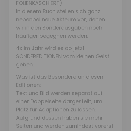
FOLIENKASCHIERT)
In diesem Buch stellen sich ganz
nebenbei neue Akteure vor, denen
wir in den Sonderausgaben noch
häufiger begegnen werden.
4x im Jahr wird es ab jetzt
SONDEREDITIONEN vom kleinen Geist
geben.
Was ist das Besondere an diesen
Editionen:
Text und Bild werden separat auf
einer Doppelseite dargestellt, um
Platz für Adaptionen zu lassen.
Aufgrund dessen haben sie mehr
Seiten und werden zumindest vorerst