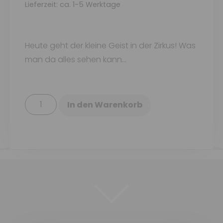
Lieferzeit: ca. 1-5 Werktage
Heute geht der kleine Geist in der Zirkus! Was
man da alles sehen kann…
In den Warenkorb