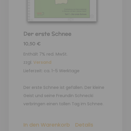
Der erste Schnee
10,50
€
Enthält 7% red. MwSt.
zzgl.
Versand
Lieferzeit: ca. 1-5 Werktage
Der erste Schnee ist gefallen. Der kleine
Geist und seine Freundin Schnecki
verbringen einen tollen Tag im Schnee.
In den Warenkorb
Details