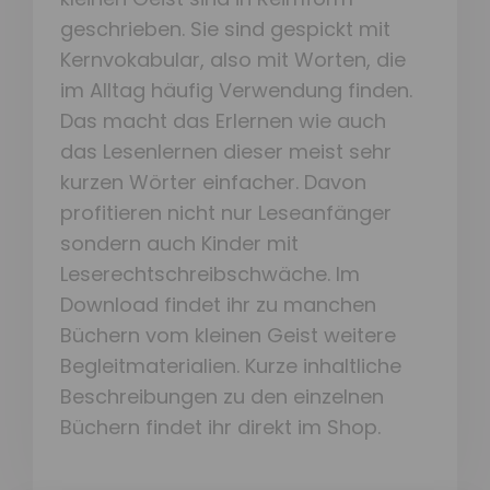
geschrieben. Sie sind gespickt mit
Kernvokabular, also mit Worten, die
im Alltag häufig Verwendung finden.
Das macht das Erlernen wie auch
das Lesenlernen dieser meist sehr
kurzen Wörter einfacher. Davon
profitieren nicht nur Leseanfänger
sondern auch Kinder mit
Leserechtschreibschwäche. Im
Download findet ihr zu manchen
Büchern vom kleinen Geist weitere
Begleitmaterialien. Kurze inhaltliche
Beschreibungen zu den einzelnen
Büchern findet ihr direkt im Shop.