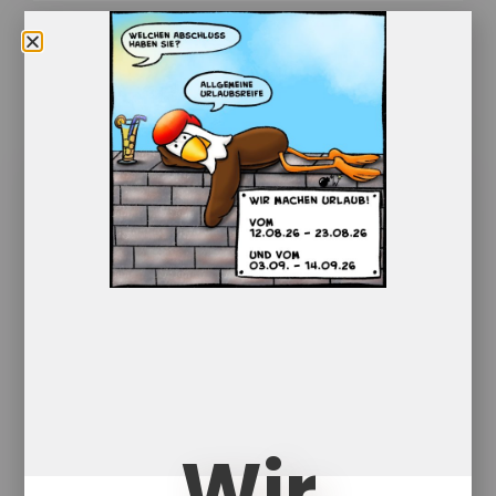
Ähnliche
Produkte
Wir