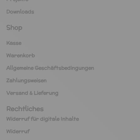
Downloads
Shop
Kasse
Warenkorb
Allgemeine Geschäftsbedingungen
Zahlungsweisen
Versand & Lieferung
Rechtliches
Widerruf für digitale Inhalte
Widerruf