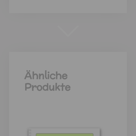
Ähnliche
Produkte