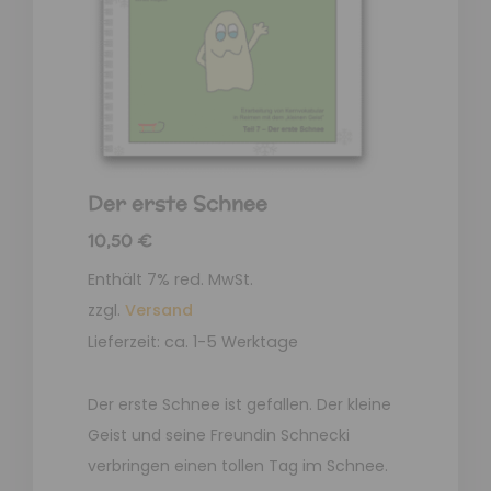
Der erste Schnee
10,50
€
Enthält 7% red. MwSt.
zzgl.
Versand
Lieferzeit: ca. 1-5 Werktage
Der erste Schnee ist gefallen. Der kleine
Geist und seine Freundin Schnecki
verbringen einen tollen Tag im Schnee.