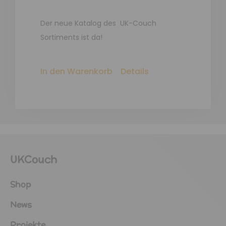
Der neue Katalog des UK-Couch
Sortiments ist da!
In den Warenkorb
Details
UKCouch
Shop
News
Projekte