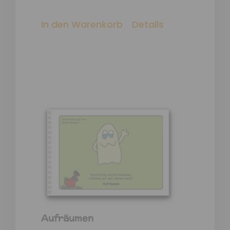
In den Warenkorb
Details
Aufräumen