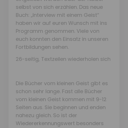
selbst von sich erzählen. Das neue
Buch: „Interview mit einem Geist“
haben wir auf euren Wunsch mit ins
Programm genommen. Viele von
euch konnten den Einsatz in unseren
Fortbildungen sehen.
26-seitig, Textzeilen wiederholen sich
Die Bücher vom kleinen Geist gibt es
schon sehr lange. Fast alle Bücher
vom kleinen Geist kommen mit 9-12
Seiten aus. Sie beginnen und enden
nahezu gleich. So ist der
Wiedererkennungswert besonders