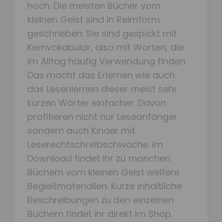
hoch. Die meisten Bücher vom
kleinen Geist sind in Reimform
geschrieben. Sie sind gespickt mit
Kernvokabular, also mit Worten, die
im Alltag häufig Verwendung finden.
Das macht das Erlernen wie auch
das Lesenlernen dieser meist sehr
kurzen Wörter einfacher. Davon
profitieren nicht nur Leseanfänger
sondern auch Kinder mit
Leserechtschreibschwäche. Im
Download findet ihr zu manchen
Büchern vom kleinen Geist weitere
Begleitmaterialien. Kurze inhaltliche
Beschreibungen zu den einzelnen
Büchern findet ihr direkt im Shop.