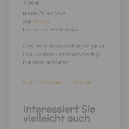
11,00
€
Enthält 7% red. MwSt.
zzgl.
Versand
Lieferzeit: ca. 1-5 Werktage
Oh je, welch einen Unordnung im ganzen
Haus. Der kleine Geist muss unbedingt
mal wieder aufräumen.
In den Warenkorb
Details
Interessiert Sie
vielleicht auch