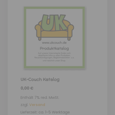
UK-Couch Katalog
0,00
€
Enthält 7% red. MwSt.
zzgl.
Versand
Lieferzeit: ca. 1-5 Werktage