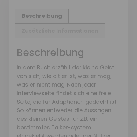
Beschreibung
Zusätzliche Informationen
Beschreibung
In dem Buch erzählt der kleine Geist
von sich, wie alt er ist, was er mag,
was er nicht mag. Nach jeder
Interviewseite findet sich eine freie
Seite, die für Adaptionen gedacht ist.
So können entweder die Aussagen
des kleinen Geistes für z.B. ein
bestimmtes Talker-system
eingeklebt werden oder der Nutzer