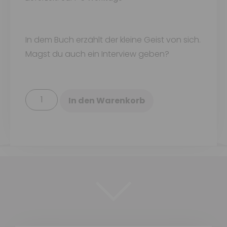
In dem Buch erzählt der kleine Geist von sich.
Magst du auch ein Interview geben?
In den Warenkorb